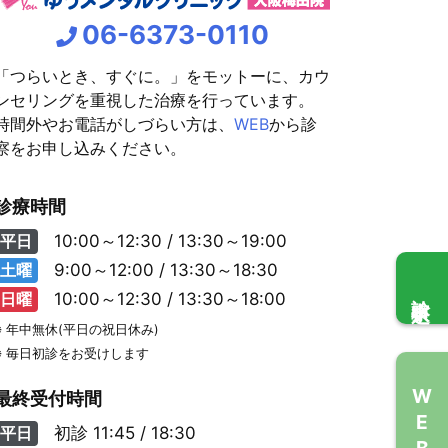
06-6373-0110
「つらいとき、すぐに。」をモットーに、カウ
ンセリングを重視した治療を行っています。
時間外やお電話がしづらい方は、
WEB
から診
察をお申し込みください。
診療時間
平日
10:00～12:30 / 13:30～19:00
土曜
9:00～12:00 / 13:30～18:30
診察申込
日曜
10:00～12:30 / 13:30～18:00
※ 年中無休(平日の祝日休み)
※ 毎日初診をお受けします
WEB問診
最終受付時間
平日
初診
11:45 / 18:30