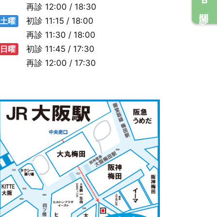
再診
12:00 / 18:30
土曜
初診
11:15 / 18:00
再診
11:30 / 18:00
日曜
初診
11:45 / 17:30
再診
12:00 / 17:30