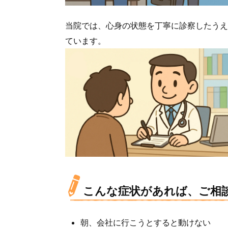
当院では、心身の状態を丁寧に診察したうえ
ています。
こんな症状があれば、ご相
朝、会社に行こうとすると動けない