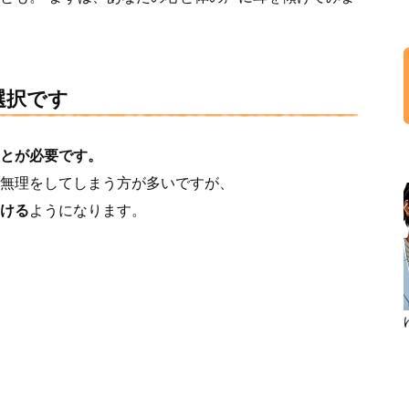
選択です
とが必要です。
無理をしてしまう方が多いですが、
ける
ようになります。