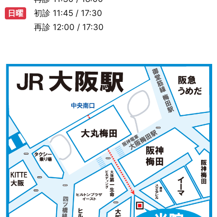
日曜
初診
11:45 / 17:30
再診
12:00 / 17:30