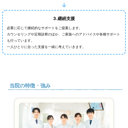
3. 継続支援
必要に応じて継続的なサポートをご提案します。
カウンセリングや定期診察のほか、ご家族へのアドバイスや各種サポート
も行っています。
一人ひとりに合った支援を一緒に考えていきます。
当院の特徴・強み