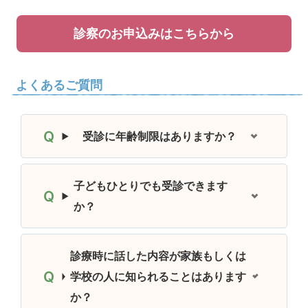
診察のお申込みはこちらから
よくあるご質問
受診に年齢制限はありますか？
子どもひとりでも受診できます
か？
診療時に話した内容が家族もしくは
学校の人に知られることはあります
か？