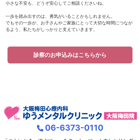
小さな不安も、どうぞ安心してご相談くださいね。
一歩を踏み出すのは、勇気がいることかもしれません。
でもその一歩が、お子さんやご家族にとって大切な時間につなが
るよう、私たちがしっかりと支えていきます。
診察のお申込みはこちらから
06-6373-0110