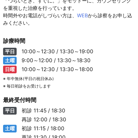
「つらいとき、すぐに。」をモットーに、カウンセリング
を重視した治療を行っています。
時間外やお電話がしづらい方は、
WEB
から診察をお申し込
みください。
診療時間
平日
10:00～12:30 / 13:30～19:00
土曜
9:00～12:00 / 13:30～18:30
日曜
10:00～12:30 / 13:30～18:00
※ 年中無休(平日の祝日休み)
※ 毎日初診をお受けします
最終受付時間
平日
初診
11:45 / 18:30
再診
12:00 / 18:30
土曜
初診
11:15 / 18:00
再診
11:30 / 18:00