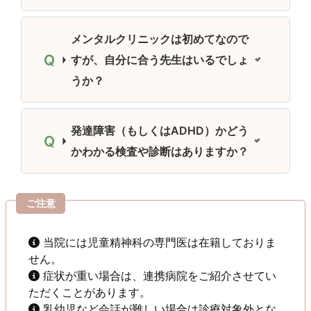
メンタルクリニックは初めてなので
すが、自分に合う先生はいるでしょ
うか？
発達障害（もしくはADHD）かどう
かわかる検査や診断はありますか？
ご注意
当院には児童精神科の専門医は在籍しておりま
せん。
症状が重い場合は、連携病院をご紹介させてい
ただくことがあります。
乳幼児など会話が難しい場合は診療対象外とな