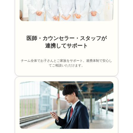
医師・カウンセラー・スタッフが
連携してサポート
チーム全体でお子さんとご家族をサポート。連携体制で安心し
てご相談いただけます。