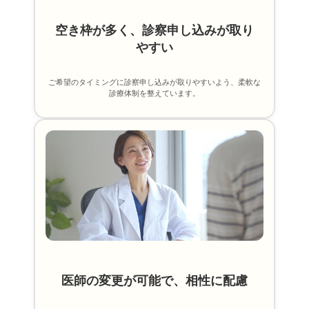
空き枠が多く、診察申し込みが取り
やすい
ご希望のタイミングに診察申し込みが取りやすいよう、柔軟な
診療体制を整えています。
医師の変更が可能で、相性に配慮