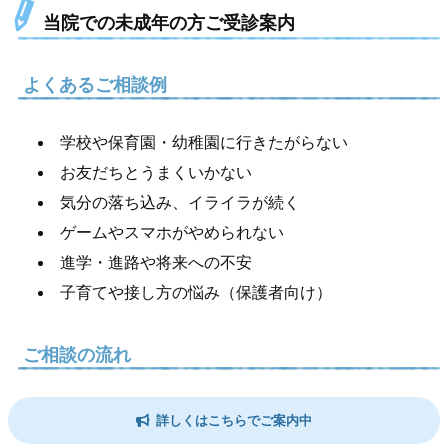
当院での未成年の方ご受診案内
よくあるご相談例
学校や保育園・幼稚園に行きたがらない
お友だちとうまくいかない
気分の落ち込み、イライラが続く
ゲームやスマホがやめられない
進学・進路や将来への不安
子育てや接し方の悩み（保護者向け）
ご相談の流れ
詳しくはこちらでご案内中