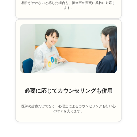
相性が合わないと感じた場合も、担当医の変更に柔軟に対応し
ます。
必要に応じてカウンセリングも併用
医師の診療だけでなく、心理士によるカウンセリングも行い心
のケアを支えます。