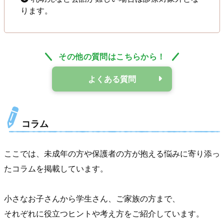
ります。
その他の質問はこちらから！
よくある質問
コラム
ここでは、未成年の方や保護者の方が抱える悩みに寄り添っ
たコラムを掲載しています。
小さなお子さんから学生さん、ご家族の方まで、
それぞれに役立つヒントや考え方をご紹介しています。